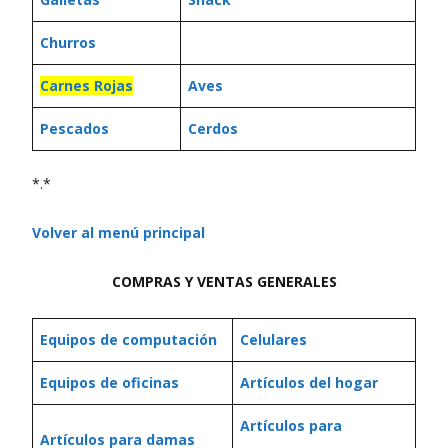
Churros
Carnes Rojas
Aves
Pescados
Cerdos
*.*
Volver al menú principal
COMPRAS Y VENTAS GENERALES
Equipos de computación
Celulares
Equipos de oficinas
Artículos del hogar
Artículos para
Artículos para damas