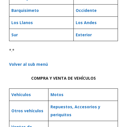
Barquisimeto
Occidente
Los Llanos
Los Andes
Sur
Exterior
*.*
Volver al sub menú
COMPRA Y VENTA DE VEHÍCULOS
Vehículos
Motos
Repuestos, Accesorios y
Otros vehículos
periquitos
Ventas de