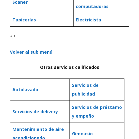
Scaner
computadoras
Tapicerías
Electricista
*.*
Volver al sub menú
Otros servicios calificados
Servicios de
Autolavado
publicidad
Servicios de préstamo
Servicios de delivery
y empeño
Mantenimiento de aire
Gimnasio
acondicionado