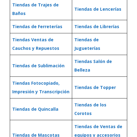
Tiendas de Trajes de
Tiendas de Lencerías
Baños
Tiendas de Ferreterías
Tiendas de Librerías
Tiendas Ventas de
Tiendas de
Cauchos y Repuestos
Jugueterías
Tiendas Salón de
Tiendas de Sublimación
Belleza
Tiendas Fotocopiado,
Tiendas de Topper
Impresión y Transcripción
Tiendas de los
Tiendas de Quincalla
Corotos
Tiendas de Ventas de
Tiendas de Mascotas
equipos y accesorios