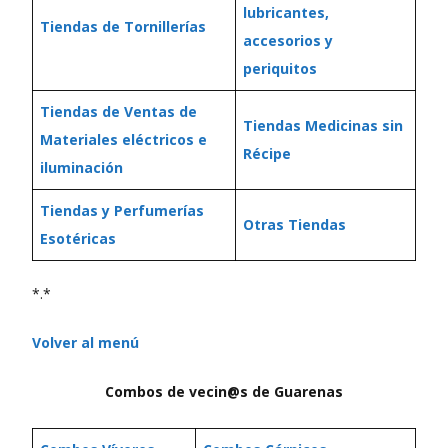
lubricantes,
Tiendas de Tornillerías
accesorios y
periquitos
Tiendas de Ventas de
Tiendas Medicinas sin
Materiales eléctricos e
Récipe
iluminación
Tiendas y Perfumerías
Otras Tiendas
Esotéricas
*.*
Volver al menú
Combos de vecin@s de Guarenas