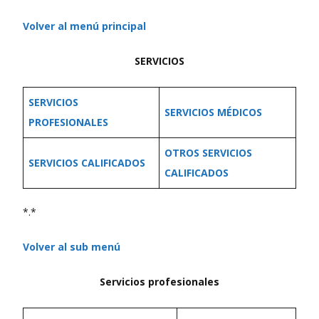
Volver al menú principal
SERVICIOS
SERVICIOS
SERVICIOS MÉDICOS
PROFESIONALES
OTROS SERVICIOS
SERVICIOS CALIFICADOS
CALIFICADOS
*.*
Volver al sub menú
Servicios profesionales