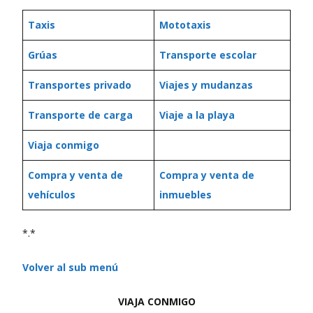
Taxis
Mototaxis
Grúas
Transporte escolar
Transportes privado
Viajes y mudanzas
Transporte de carga
Viaje a la playa
Viaja conmigo
Compra y venta de
Compra y venta de
vehículos
inmuebles
*.*
Volver al sub menú
VIAJA CONMIGO