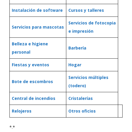
Instalación de software
Cursos y talleres
Servicios de fotocopia
Servicios para mascotas
e impresión
Belleza e higiene
Barbería
personal
Fiestas y eventos
Hogar
Servicios múltiples
Bote de escombros
(todero)
Central de incendios
Cristalerías
Relojeros
Otros oficios
*.*