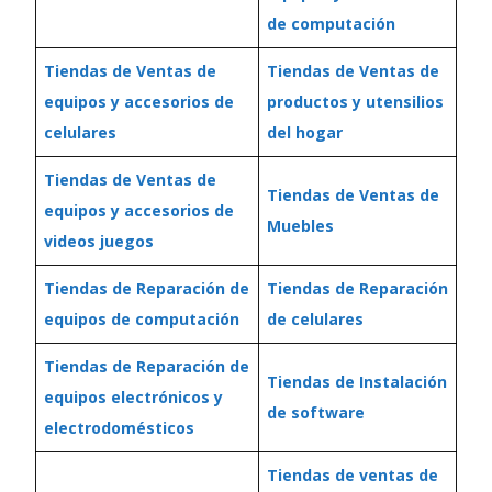
de computación
Tiendas de Ventas de
Tiendas de Ventas de
equipos y accesorios de
productos y utensilios
celulares
del hogar
Tiendas de Ventas de
Tiendas de Ventas de
equipos y accesorios de
Muebles
videos juegos
Tiendas de Reparación de
Tiendas de Reparación
equipos de computación
de celulares
Tiendas de Reparación de
Tiendas de Instalación
equipos electrónicos y
de software
electrodomésticos
Tiendas de ventas de