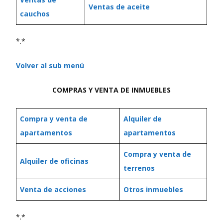
Ventas de aceite
cauchos
*.*
Volver al sub menú
COMPRAS Y VENTA DE INMUEBLES
Compra y venta de
Alquiler de
apartamentos
apartamentos
Compra y venta de
Alquiler de oficinas
terrenos
Venta de acciones
Otros inmuebles
*.*