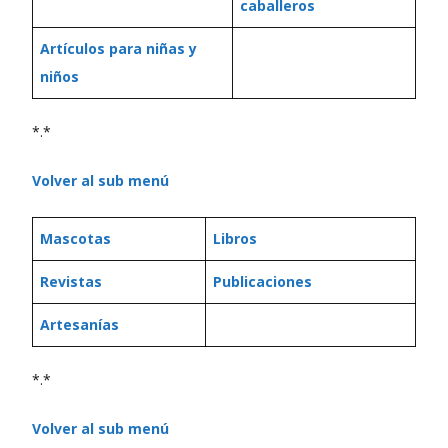
caballeros
Artículos para niñas y
niños
*.*
Volver al sub menú
Mascotas
Libros
Revistas
Publicaciones
Artesanías
*.*
Volver al sub menú