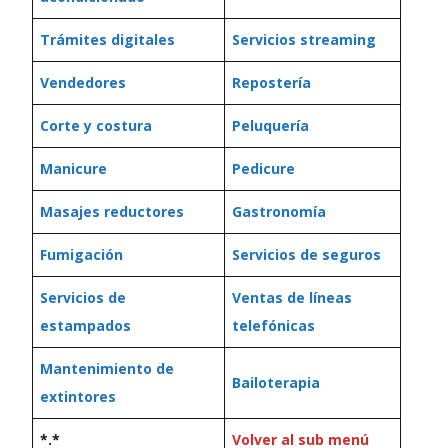
Trámites digitales
Servicios streaming
Vendedores
Repostería
Corte y costura
Peluquería
Manicure
Pedicure
Masajes reductores
Gastronomía
Fumigación
Servicios de seguros
Servicios de
Ventas de líneas
estampados
telefónicas
Mantenimiento de
Bailoterapia
extintores
*.*
Volver al sub menú