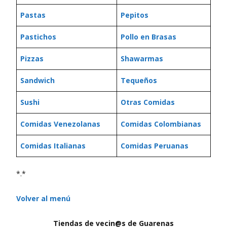
Pastas
Pepitos
Pastichos
Pollo en Brasas
Pizzas
Shawarmas
Sandwich
Tequeños
Sushi
Otras Comidas
Comidas Venezolanas
Comidas Colombianas
Comidas Italianas
Comidas Peruanas
*.*
Volver al menú
Tiendas de vecin@s de Guarenas