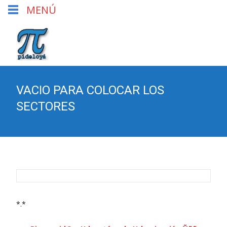
MENÚ
VACIO PARA COLOCAR LOS
SECTORES
*.*