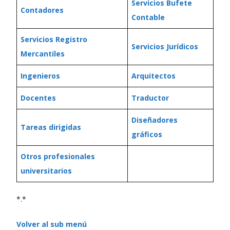
Servicios Bufete
Contadores
Contable
Servicios Registro
Servicios Jurídicos
Mercantiles
Ingenieros
Arquitectos
Docentes
Traductor
Diseñadores
Tareas dirigidas
gráficos
Otros profesionales
universitarios
*.*
Volver al sub menú