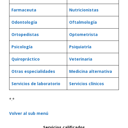
Farmaceuta
Nutricionistas
Odontología
Oftalmología
Ortopedistas
Optometrista
Psicología
Psiquiatría
Quiropráctico
Veterinaria
Otras especialidades
Medicina alternativa
Servicios de laboratorio
Servicios clínicos
*.*
Volver al sub menú
Servicios calificados