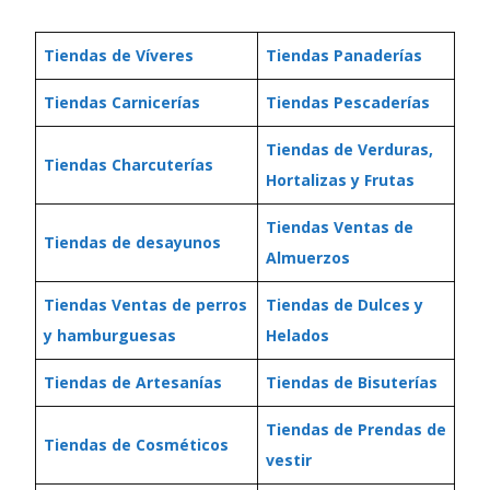
Tiendas de Víveres
Tiendas Panaderías
Tiendas Carnicerías
Tiendas Pescaderías
Tiendas de Verduras,
Tiendas Charcuterías
Hortalizas y Frutas
Tiendas Ventas de
Tiendas de desayunos
Almuerzos
Tiendas Ventas de perros
Tiendas de Dulces y
y hamburguesas
Helados
Tiendas de Artesanías
Tiendas de Bisuterías
Tiendas de Prendas de
Tiendas de Cosméticos
vestir