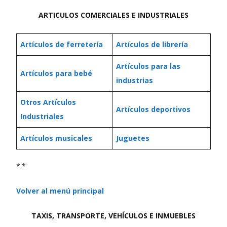
ARTICULOS COMERCIALES E INDUSTRIALES
Artículos de ferretería
Artículos de librería
Artículos para las
Artículos para bebé
industrias
Otros Artículos
Artículos deportivos
Industriales
Artículos musicales
Juguetes
*.*
Volver al menú principal
TAXIS, TRANSPORTE, VEHÍCULOS E INMUEBLES