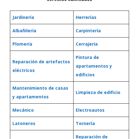
Jardinería
Herrerías
Albañilería
Carpintería
Plomería
Cerrajería
Pintura de
Reparación de artefactos
apartamentos y
eléctricos
edificios
Mantenimiento de casas
Limpieza de edificio
y apartamentos
Mecánico
Electroautos
Latoneros
Tornería
Reparación de