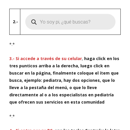
Búsqueda
de
2.-
productos
*.*
3.- Si accede a través de su celular
,
haga click en los
tres punticos arriba a la derecha, luego click en
buscar en la página, finalmente coloque el ítem que
busca, ejemplo: pediatra, hay dos opciones, que lo
lleve a la pestaña del menú, o que lo lleve
directamente al o a los especialistas en pediatría
que ofrecen sus servicios en esta comunidad
*.*