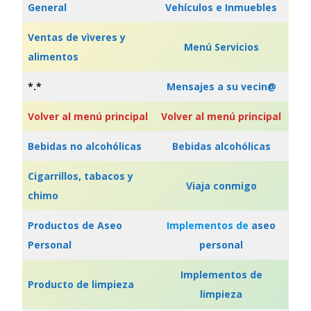
General
Vehículos e Inmuebles
Ventas de vìveres y
Menú Servicios
alimentos
*.*
Mensajes a su vecin@
Volver al menú principal
Volver al menú principal
Bebidas no alcohólicas
Bebidas alcohólicas
Cigarrillos, tabacos y
Viaja conmigo
chimo
Productos de Aseo
Implementos de
aseo
Personal
personal
Implementos de
Producto de limpieza
limpieza