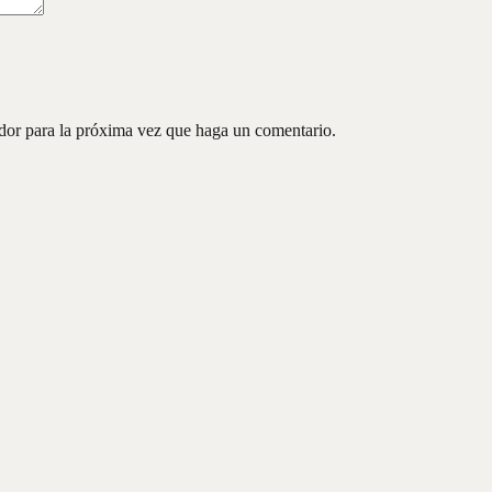
ador para la próxima vez que haga un comentario.