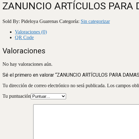
ZANUNCIO ARTÍCULOS PARA
Sold By: Pideloya Guarenas
Categoría:
Sin categorizar
Valoraciones (0)
QR Code
Valoraciones
No hay valoraciones aún.
Sé el primero en valorar “ZANUNCIO ARTÍCULOS PARA DAMAS
Tu dirección de correo electrónico no será publicada.
Los campos obli
Tu puntuación