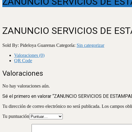
ZANUNCIO SERVICIOS DE ES
ZANUNCIO SERVICIOS DE ES
Sold By: Pideloya Guarenas
Categoría:
Sin categorizar
Valoraciones (0)
QR Code
Valoraciones
No hay valoraciones aún.
Sé el primero en valorar “ZANUNCIO SERVICIOS DE ESTAMP
Tu dirección de correo electrónico no será publicada.
Los campos obli
Tu puntuación