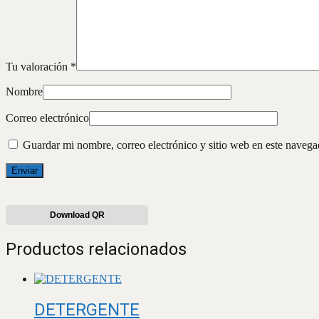
Tu valoración
*
Nombre
Correo electrónico
Guardar mi nombre, correo electrónico y sitio web en este naveg
Download QR
Productos relacionados
DETERGENTE