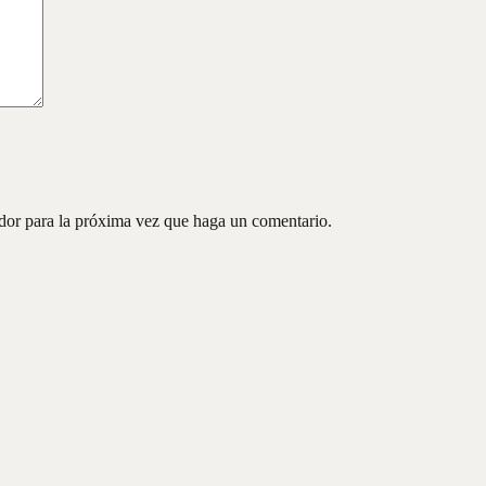
ador para la próxima vez que haga un comentario.