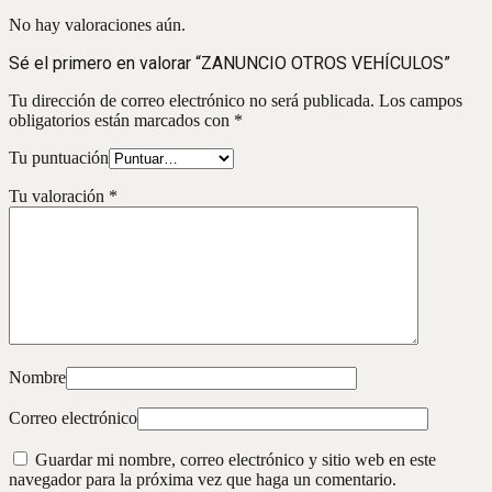
No hay valoraciones aún.
Sé el primero en valorar “ZANUNCIO OTROS VEHÍCULOS”
Tu dirección de correo electrónico no será publicada.
Los campos
obligatorios están marcados con
*
Tu puntuación
Tu valoración
*
Nombre
Correo electrónico
Guardar mi nombre, correo electrónico y sitio web en este
navegador para la próxima vez que haga un comentario.