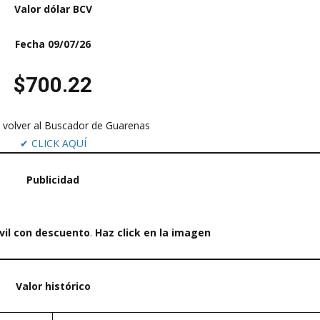
Valor dólar BCV
Fecha 09/07/26
$700.22
s volver al Buscador de Guarenas
✔ CLICK AQUÍ
Publicidad
vil con descuento
.
Haz click en la imagen
Valor histórico