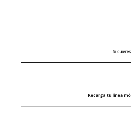
Si quiere
Recarga tu línea mó