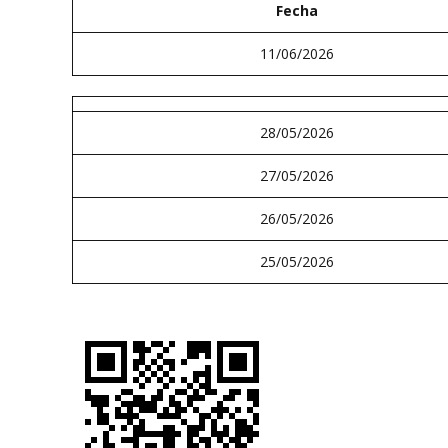
Fecha
11/06/2026
28/05/2026
27/05/2026
26/05/2026
25/05/2026