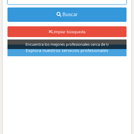
Buscar
Limpiar búsqueda
Encuentra los mejores profesionales cerca de ti
Explora nuestros servicios profesionales