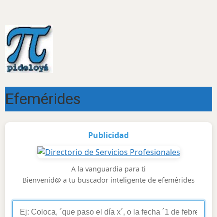
Efemérides
Publicidad
A la vanguardia para ti
Bienvenid@ a tu buscador inteligente de efemérides