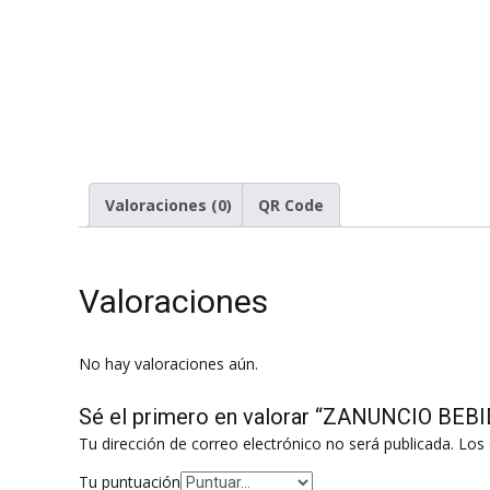
Valoraciones (0)
QR Code
Valoraciones
No hay valoraciones aún.
Sé el primero en valorar “ZANUNCIO BE
Tu dirección de correo electrónico no será publicada.
Los 
Tu puntuación