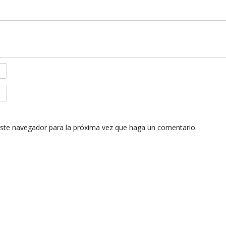
este navegador para la próxima vez que haga un comentario.