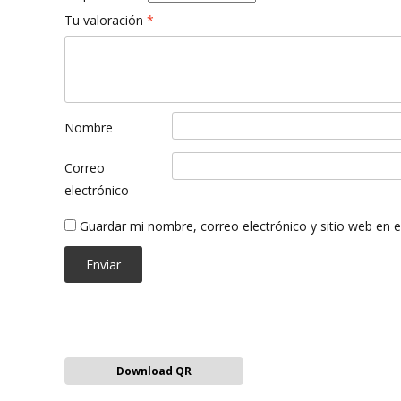
Tu valoración
*
Nombre
Correo
electrónico
Guardar mi nombre, correo electrónico y sitio web en 
Download QR