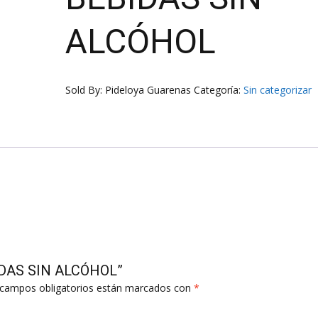
ALCÓHOL
Sold By: Pideloya Guarenas
Categoría:
Sin categorizar
BIDAS SIN ALCÓHOL”
campos obligatorios están marcados con
*