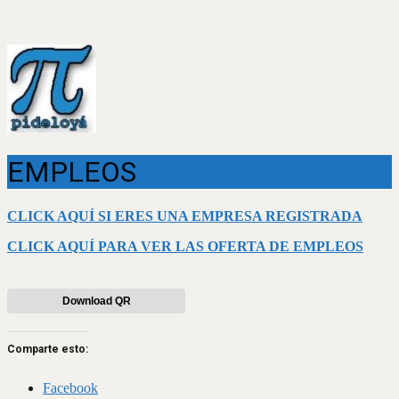
EMPLEOS
CLICK AQUÍ SI ERES UNA EMPRESA REGISTRADA
CLICK AQUÍ PARA VER LAS OFERTA DE EMPLEOS
Download QR
Comparte esto:
Facebook