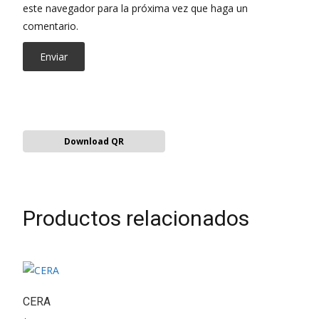
este navegador para la próxima vez que haga un
comentario.
Download QR
Productos relacionados
CERA