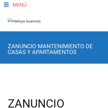
MENÚ
ZANUNCIO MANTENIMIENTO DE
CASAS Y APARTAMENTOS
ZANUNCIO