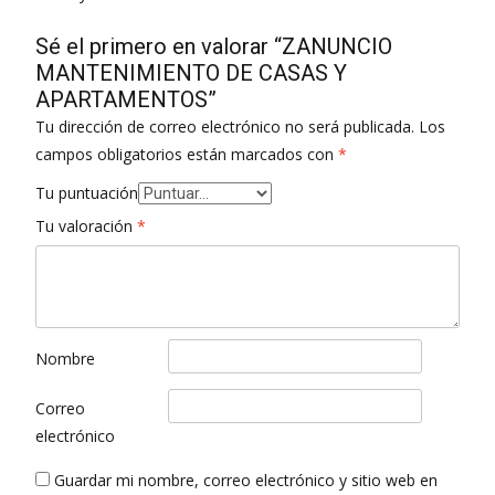
Sé el primero en valorar “ZANUNCIO
MANTENIMIENTO DE CASAS Y
APARTAMENTOS”
Tu dirección de correo electrónico no será publicada.
Los
campos obligatorios están marcados con
*
Tu puntuación
Tu valoración
*
Nombre
Correo
electrónico
Guardar mi nombre, correo electrónico y sitio web en