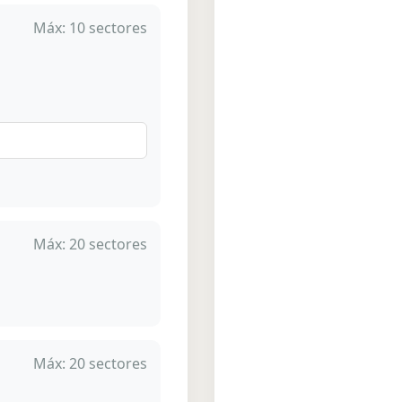
Máx: 10 sectores
Máx: 20 sectores
Máx: 20 sectores