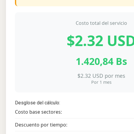
Costo total del servicio
$2.32 US
1.420,84 Bs
$2.32 USD por mes
Por 1 mes
Desglose del cálculo:
Costo base sectores:
Descuento por tiempo: