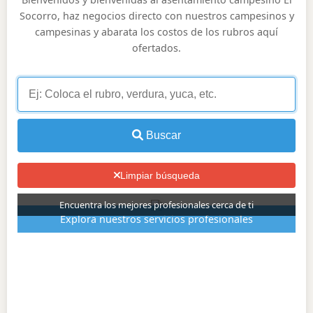
Socorro, haz negocios directo con nuestros campesinos y
campesinas y abarata los costos de los rubros aquí
ofertados.
Buscar
Limpiar búsqueda
Encuentra los mejores profesionales cerca de ti
Explora nuestros servicios profesionales