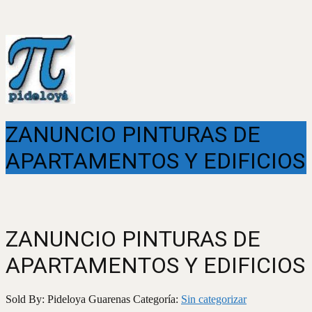
ZANUNCIO PINTURAS DE
APARTAMENTOS Y EDIFICIOS
ZANUNCIO PINTURAS DE
APARTAMENTOS Y EDIFICIOS
Sold By: Pideloya Guarenas
Categoría:
Sin categorizar