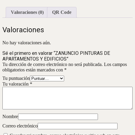
Valoraciones (0)
QR Code
Valoraciones
No hay valoraciones aún.
Sé el primero en valorar “ZANUNCIO PINTURAS DE
APARTAMENTOS Y EDIFICIOS”
Tu dirección de correo electrónico no será publicada.
Los campos
obligatorios están marcados con
*
Tu puntuación
Tu valoración
*
Nombre
Correo electrónico