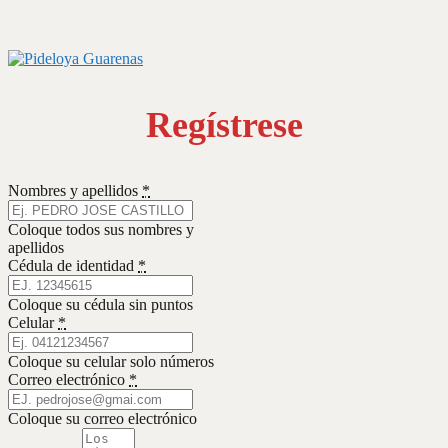
Regístrese
Nombres y apellidos
*
Coloque todos sus nombres y
apellidos
Cédula de identidad
*
Coloque su cédula sin puntos
Celular
*
Coloque su celular solo números
Correo electrónico
*
Coloque su correo electrónico