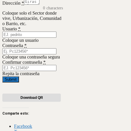
Dirección
*
0
characters
Coloque solo el Sector donde
vive, Urbanización, Comunidad
o Barrio, etc.
Usuario
*
Coloque un usuario
Contraseña
*
Coloque una contraseña segura
Confirmar contraseña
*
Repita la contraseña
Submit
Download QR
Comparte esto:
Facebook