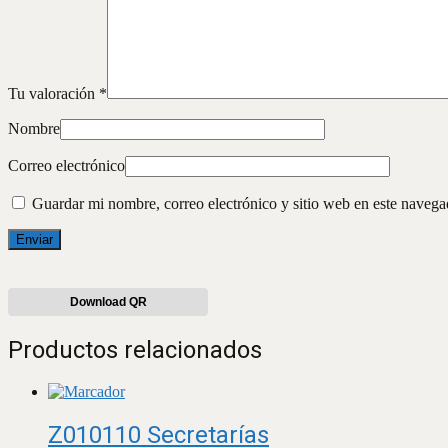
Tu valoración
*
Nombre
Correo electrónico
Guardar mi nombre, correo electrónico y sitio web en este naveg
Download QR
Productos relacionados
Z010110 Secretarías