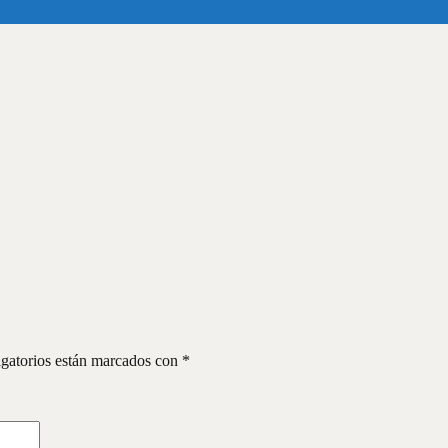
gatorios están marcados con
*