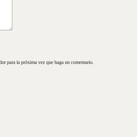
ador para la próxima vez que haga un comentario.