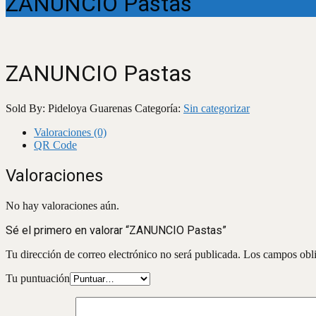
ZANUNCIO Pastas
ZANUNCIO Pastas
Sold By: Pideloya Guarenas
Categoría:
Sin categorizar
Valoraciones (0)
QR Code
Valoraciones
No hay valoraciones aún.
Sé el primero en valorar “ZANUNCIO Pastas”
Tu dirección de correo electrónico no será publicada.
Los campos obli
Tu puntuación