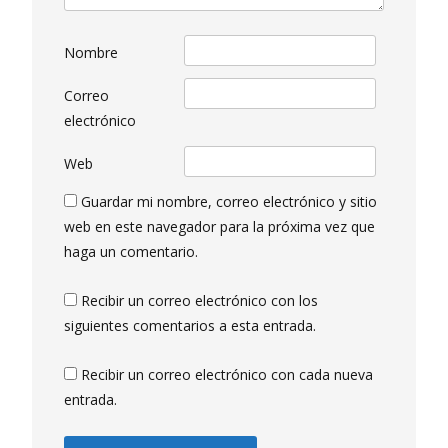
Nombre
Correo
electrónico
Web
Guardar mi nombre, correo electrónico y sitio
web en este navegador para la próxima vez que
haga un comentario.
Recibir un correo electrónico con los
siguientes comentarios a esta entrada.
Recibir un correo electrónico con cada nueva
entrada.