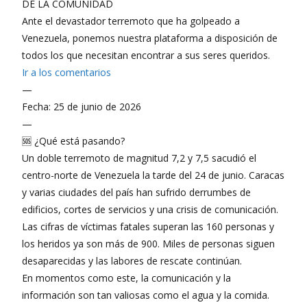
DE LA COMUNIDAD
Ante el devastador terremoto que ha golpeado a
Venezuela, ponemos nuestra plataforma a disposición de
todos los que necesitan encontrar a sus seres queridos.
Ir a los comentarios
—
Fecha: 25 de junio de 2026
—
🆘 ¿Qué está pasando?
Un doble terremoto de magnitud 7,2 y 7,5 sacudió el
centro-norte de Venezuela la tarde del 24 de junio. Caracas
y varias ciudades del país han sufrido derrumbes de
edificios, cortes de servicios y una crisis de comunicación.
Las cifras de víctimas fatales superan las 160 personas y
los heridos ya son más de 900. Miles de personas siguen
desaparecidas y las labores de rescate continúan.
En momentos como este, la comunicación y la
información son tan valiosas como el agua y la comida.