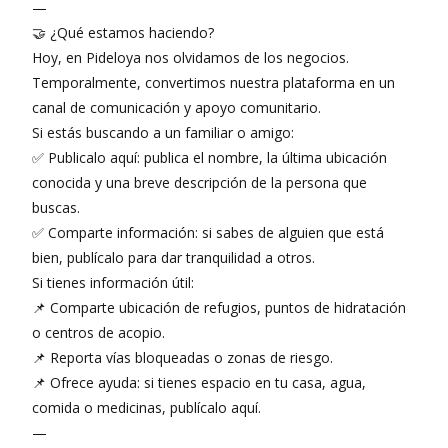
—
🤝 ¿Qué estamos haciendo?
Hoy, en Pideloya nos olvidamos de los negocios.
Temporalmente, convertimos nuestra plataforma en un
canal de comunicación y apoyo comunitario.
Si estás buscando a un familiar o amigo:
✅ Publicalo aquí: publica el nombre, la última ubicación
conocida y una breve descripción de la persona que
buscas.
✅ Comparte información: si sabes de alguien que está
bien, publícalo para dar tranquilidad a otros.
Si tienes información útil:
📌 Comparte ubicación de refugios, puntos de hidratación
o centros de acopio.
📌 Reporta vías bloqueadas o zonas de riesgo.
📌 Ofrece ayuda: si tienes espacio en tu casa, agua,
comida o medicinas, publícalo aquí.
—