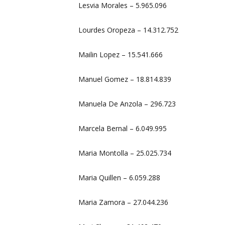
Lesvia Morales – 5.965.096
Lourdes Oropeza – 14.312.752
Mailin Lopez – 15.541.666
Manuel Gomez – 18.814.839
Manuela De Anzola – 296.723
Marcela Bernal – 6.049.995
Maria Montolla – 25.025.734
Maria Quillen – 6.059.288
Maria Zamora – 27.044.236