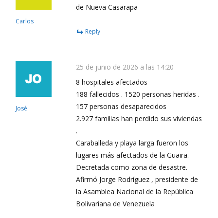
de Nueva Casarapa
Carlos
Reply
25 de junio de 2026 a las 14:20
8 hospitales afectados
188 fallecidos . 1520 personas heridas .
157 personas desaparecidos
José
2.927 familias han perdido sus viviendas
.
Caraballeda y playa larga fueron los
lugares más afectados de la Guaira.
Decretada como zona de desastre.
Afirmó Jorge Rodríguez , presidente de
la Asamblea Nacional de la República
Bolivariana de Venezuela