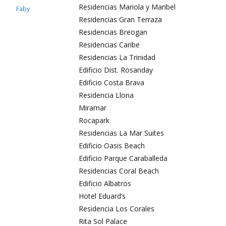
Residencias Mariola y Maribel
Faby
Residencias Gran Terraza
Residencias Breogan
Residencias Caribe
Residencias La Trinidad
Edificio Dist. Rosanday
Edificio Costa Brava
Residencia Llona
Miramar
Rocapark
Residencias La Mar Suites
Edificio Oasis Beach
Edificio Parque Caraballeda
Residencias Coral Beach
Edificio Albatros
Hotel Eduard’s
Residencia Los Corales
Rita Sol Palace