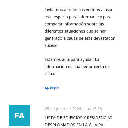
Invitamos a todos los vecinos a usar
este espacio para informarse y para
compartir información sobre las
diferentes situaciones que se han
generado a causa de este devastador
suceso.
Estamos aquí para ayudar. La
información es una herramienta de
vida.»
Reply
25 de junio de 2026 a las 15:18
LISTA DE EDIFICIOS Y RESIDENCIAS
DESPLOMADOS EN LA GUAIRA: