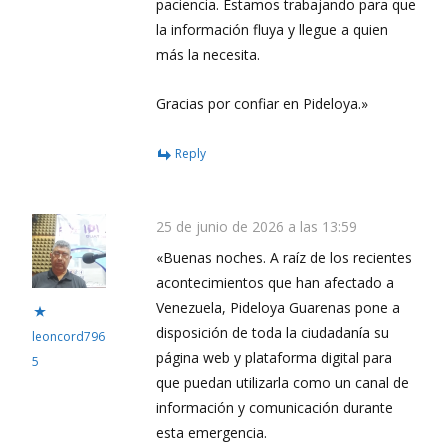
paciencia. Estamos trabajando para que
la información fluya y llegue a quien
más la necesita.
Gracias por confiar en Pideloya.»
Reply
25 de junio de 2026 a las 13:59
«Buenas noches. A raíz de los recientes
acontecimientos que han afectado a
Venezuela, Pideloya Guarenas pone a
disposición de toda la ciudadanía su
leoncord796
página web y plataforma digital para
5
que puedan utilizarla como un canal de
información y comunicación durante
esta emergencia.