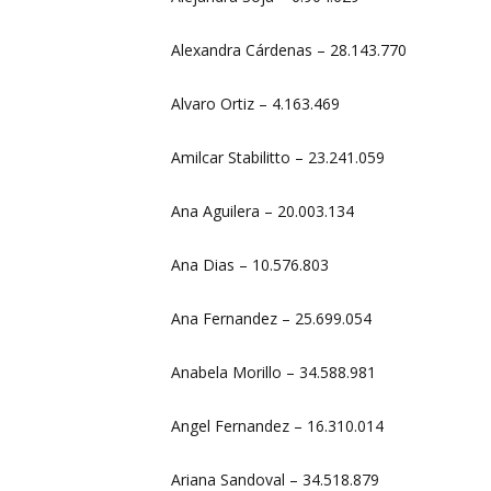
Alexandra Cárdenas – 28.143.770
Alvaro Ortiz – 4.163.469
Amilcar Stabilitto – 23.241.059
Ana Aguilera – 20.003.134
Ana Dias – 10.576.803
Ana Fernandez – 25.699.054
Anabela Morillo – 34.588.981
Angel Fernandez – 16.310.014
Ariana Sandoval – 34.518.879