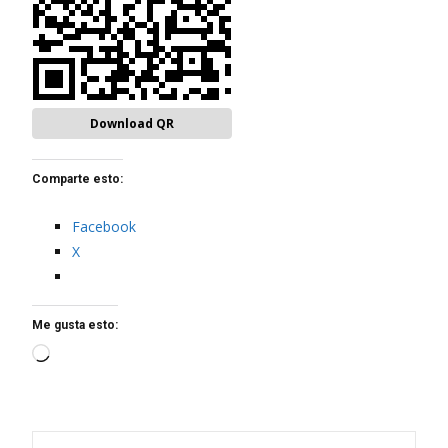
Download QR
Comparte esto:
Facebook
X
Me gusta esto:
Loading…