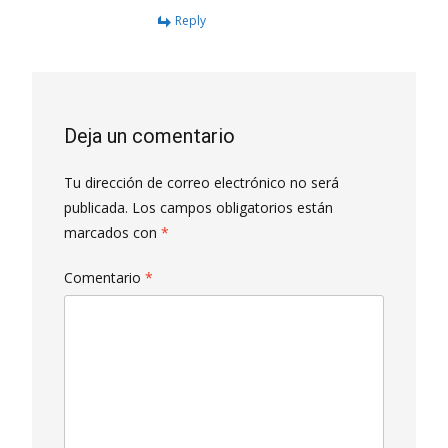
Reply
Deja un comentario
Tu dirección de correo electrónico no será
publicada.
Los campos obligatorios están
marcados con
*
Comentario
*