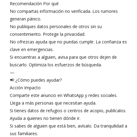
Recomendación Por qué
No compartas información no verificada. Los rumores
generan pánico.
No publiques datos personales de otros sin su
consentimiento. Protege la privacidad.
No ofrezcas ayuda que no puedas cumplir. La confianza es
clave en emergencias.
Si encuentras a alguien, avisa para que otros dejen de
buscarlo. Optimiza los esfuerzos de búsqueda.
—
📢 ¿Cómo puedes ayudar?
Acción Impacto
Comparte este anuncio en WhatsApp y redes sociales.
Llega a más personas que necesitan ayuda.
Si tienes datos de refugios o centros de acopio, publícalos.
Ayuda a quienes no tienen dónde ir.
Si sabes de alguien que está bien, avísalo. Da tranquilidad a
sus familiares.