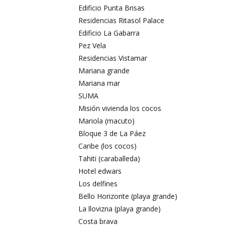
Edificio Punta Brisas
Residencias Ritasol Palace
Edificio La Gabarra
Pez Vela
Residencias Vistamar
Mariana grande
Mariana mar
SUMA
Misión vivienda los cocos
Mariola (macuto)
Bloque 3 de La Páez
Caribe (los cocos)
Tahiti (caraballeda)
Hotel edwars
Los delfines
Bello Horizonte (playa grande)
La llovizna (playa grande)
Costa brava