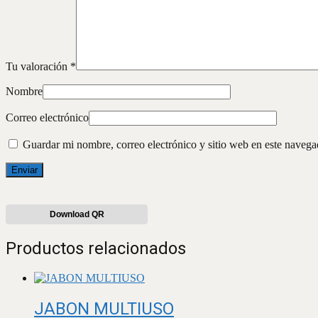
Tu valoración
*
Nombre
Correo electrónico
Guardar mi nombre, correo electrónico y sitio web en este naveg
Download QR
Productos relacionados
JABON MULTIUSO