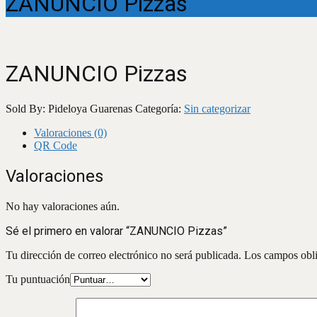
ZANUNCIO Pizzas
ZANUNCIO Pizzas
Sold By: Pideloya Guarenas
Categoría:
Sin categorizar
Valoraciones (0)
QR Code
Valoraciones
No hay valoraciones aún.
Sé el primero en valorar “ZANUNCIO Pizzas”
Tu dirección de correo electrónico no será publicada.
Los campos obli
Tu puntuación