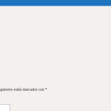
gatorios están marcados con
*