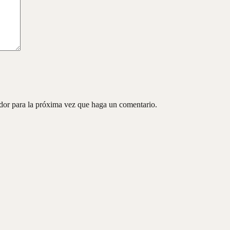
ador para la próxima vez que haga un comentario.