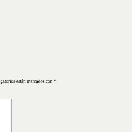
gatorios están marcados con
*