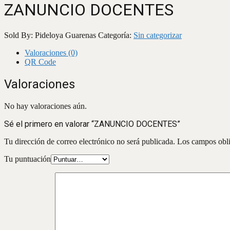
ZANUNCIO DOCENTES
Sold By: Pideloya Guarenas
Categoría:
Sin categorizar
Valoraciones (0)
QR Code
Valoraciones
No hay valoraciones aún.
Sé el primero en valorar “ZANUNCIO DOCENTES”
Tu dirección de correo electrónico no será publicada.
Los campos obli
Tu puntuación