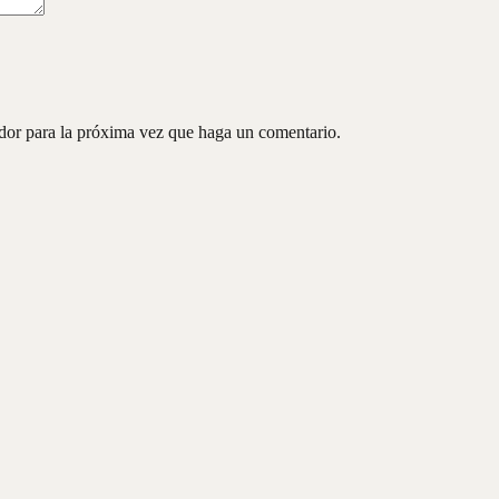
ador para la próxima vez que haga un comentario.