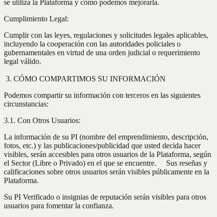
se utiliza la Plataforma y cómo podemos mejorarla.
Cumplimiento Legal:
Cumplir con las leyes, regulaciones y solicitudes legales aplicables,
incluyendo la cooperación con las autoridades policiales o
gubernamentales en virtud de una orden judicial o requerimiento
legal válido.
3. CÓMO COMPARTIMOS SU INFORMACIÓN
Podemos compartir su información con terceros en las siguientes
circunstancias:
3.1. Con Otros Usuarios:
La información de su PI (nombre del emprendimiento, descripción,
fotos, etc.) y las publicaciones/publicidad que usted decida hacer
visibles, serán accesibles para otros usuarios de la Plataforma, según
el Sector (Libre o Privado) en el que se encuentre. Sus reseñas y
calificaciones sobre otros usuarios serán visibles públicamente en la
Plataforma.
Su PI Verificado o insignias de reputación serán visibles para otros
usuarios para fomentar la confianza.