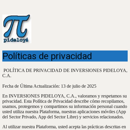
Políticas de privacidad
POLÍTICA DE PRIVACIDAD DE INVERSIONES PIDELOYA,
C.A.
Fecha de Última Actualización: 13 de julio de 2025
En INVERSIONES PIDELOYA, C.A., valoramos y respetamos su
privacidad. Esta Política de Privacidad describe cómo recopilamos,
usamos, protegemos y compartimos su información personal cuando
usted utiliza nuestra Plataforma, nuestras aplicaciones móviles (App
del Sector Privado, App del Sector Libre) y servicios relacionados.
Al utilizar nuestra Plataforma, usted acepta las prácticas descritas en