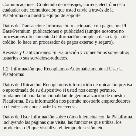
Comunicaciones: Contenido de mensajes, correos electrónicos o
cualquier otra comunicación que usted envíe a través de la
Plataforma o a nuestro equipo de soporte.
Datos de Transacción: Información relacionada con pagos por PI
Base/Premium, publicaciones o publicidad (aunque nosotros no
procesamos directamente la información completa de su tarjeta de
crédito, lo hace un procesador de pagos externo y seguro).
Reseñas y Calificaciones: Su valoración y comentarios sobre otros
usuarios o sus servicios/productos.
1.2. Información que Recopilamos Automáticamente al Usar la
Plataforma:
Datos de Ubicación: Recopilamos información de ubicación precisa
o aproximada de su dispositivo si usted nos otorga permiso,
fundamental para la funcionalidad de geolocalización de nuestra
Plataforma. Esta información nos permite mostrarle emprendedores
o clientes cercanos a usted y viceversa.
Datos de Uso: Información sobre cómo interactúa con la Plataforma,
incluyendo las páginas que visita, las funciones que utiliza, los
productos o PI que visualiza, el tiempo de sesión, etc.