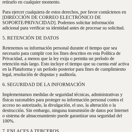
retirarlo en cualquier momento.
Para ejercer cualquiera de estos derechos, por favor contáctenos en
[DIRECCIÓN DE CORREO ELECTRÓNICO DE
SOPORTE/PRIVACIDAD]. Podemos solicitar información
adicional para verificar su identidad antes de procesar su solicitud.
5. RETENCIÓN DE DATOS
Retenemos su información personal durante el tiempo que sea
necesario para cumplir con los fines descritos en esta Política de
Privacidad, a menos que la ley exija o permita un período de
retención más largo. Esto incluye el tiempo que su cuenta esté activa
en la Plataforma y un período posterior para fines de cumplimiento
legal, resolución de disputas y auditoría.
6. SEGURIDAD DE LA INFORMACIÓN
Implementamos medidas de seguridad técnicas, administrativas y
físicas razonables para proteger su información personal contra el
acceso no autorizado, la divulgación, el uso, la alteración o la
destrucción. Sin embargo, ninguna transmisión de datos por Internet
o sistema de almacenamiento puede garantizar una seguridad del
100%.
7. ENLACES A TERCEROS