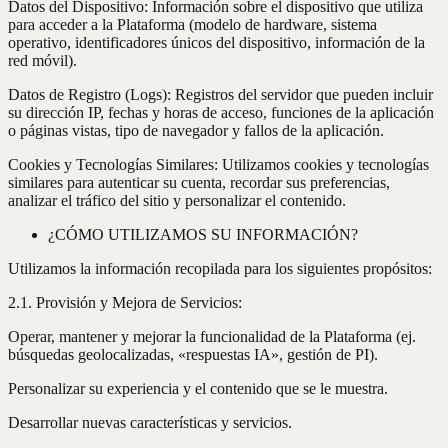
Datos del Dispositivo: Información sobre el dispositivo que utiliza
para acceder a la Plataforma (modelo de hardware, sistema
operativo, identificadores únicos del dispositivo, información de la
red móvil).
Datos de Registro (Logs): Registros del servidor que pueden incluir
su dirección IP, fechas y horas de acceso, funciones de la aplicación
o páginas vistas, tipo de navegador y fallos de la aplicación.
Cookies y Tecnologías Similares: Utilizamos cookies y tecnologías
similares para autenticar su cuenta, recordar sus preferencias,
analizar el tráfico del sitio y personalizar el contenido.
¿CÓMO UTILIZAMOS SU INFORMACIÓN?
Utilizamos la información recopilada para los siguientes propósitos:
2.1. Provisión y Mejora de Servicios:
Operar, mantener y mejorar la funcionalidad de la Plataforma (ej.
búsquedas geolocalizadas, «respuestas IA», gestión de PI).
Personalizar su experiencia y el contenido que se le muestra.
Desarrollar nuevas características y servicios.