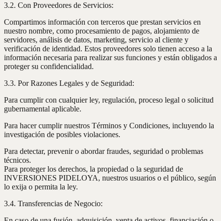
3.2. Con Proveedores de Servicios:
Compartimos información con terceros que prestan servicios en
nuestro nombre, como procesamiento de pagos, alojamiento de
servidores, análisis de datos, marketing, servicio al cliente y
verificación de identidad. Estos proveedores solo tienen acceso a la
información necesaria para realizar sus funciones y están obligados a
proteger su confidencialidad.
3.3. Por Razones Legales y de Seguridad:
Para cumplir con cualquier ley, regulación, proceso legal o solicitud
gubernamental aplicable.
Para hacer cumplir nuestros Términos y Condiciones, incluyendo la
investigación de posibles violaciones.
Para detectar, prevenir o abordar fraudes, seguridad o problemas
técnicos.
Para proteger los derechos, la propiedad o la seguridad de
INVERSIONES PIDELOYA, nuestros usuarios o el público, según
lo exija o permita la ley.
3.4. Transferencias de Negocio:
En caso de una fusión, adquisición, venta de activos, financiación o