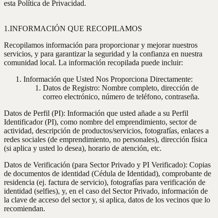
esta Política de Privacidad.
1.INFORMACIÓN QUE RECOPILAMOS
Recopilamos información para proporcionar y mejorar nuestros
servicios, y para garantizar la seguridad y la confianza en nuestra
comunidad local. La información recopilada puede incluir:
Información que Usted Nos Proporciona Directamente:
Datos de Registro: Nombre completo, dirección de
correo electrónico, número de teléfono, contraseña.
Datos de Perfil (PI): Información que usted añade a su Perfil
Identificador (PI), como nombre del emprendimiento, sector de
actividad, descripción de productos/servicios, fotografías, enlaces a
redes sociales (de emprendimiento, no personales), dirección física
(si aplica y usted lo desea), horario de atención, etc.
Datos de Verificación (para Sector Privado y PI Verificado): Copias
de documentos de identidad (Cédula de Identidad), comprobante de
residencia (ej. factura de servicio), fotografías para verificación de
identidad (selfies), y, en el caso del Sector Privado, información de
la clave de acceso del sector y, si aplica, datos de los vecinos que lo
recomiendan.