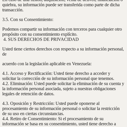
quiebra, su información puede ser transferida como parte de dicha
transacción.
3.5. Con su Consentimiento:
Podemos compartir su información con terceros para cualquier otro
propósito con su consentimiento explícito.
4. SUS DERECHOS DE PRIVACIDAD
Usted tiene ciertos derechos con respecto a su información personal,
de
acuerdo con la legislación aplicable en Venezuela:
4.1. Acceso y Rectificación: Usted tiene derecho a acceder y
solicitar la corrección de su información personal que tenemos.
4.2. Eliminación: Usted puede solicitar la eliminación de su cuenta y
la información personal asociada, sujeto a nuestras obligaciones
legales de retención de datos.
4.3. Oposición y Restricción: Usted puede oponerse al
procesamiento de su información personal o solicitar la restricción
de su uso en ciertas circunstancias.
4.4. Retiro de Consentimiento: Si el procesamiento de su
información se basa en su consentimiento, usted tiene derecho a