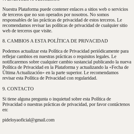
Nuestra Plataforma puede contener enlaces a sitios web o servicios
de terceros que no son operados por nosotros. No somos
responsables de las prácticas de privacidad de estos terceros. Le
recomendamos revisar las políticas de privacidad de cualquier sitio
web de terceros que visite.
8. CAMBIOS A ESTA POLÍTICA DE PRIVACIDAD
Podemos actualizar esta Política de Privacidad periódicamente para
reflejar cambios en nuestras prácticas o requisitos legales. Le
notificaremos sobre cualquier cambio sustancial publicando la nueva
Política de Privacidad en la Plataforma y actualizando la «Fecha de
Última Actualización» en la parte superior. Le recomendamos
revisar esta Política de Privacidad con regularidad.
9. CONTACTO
Si tiene alguna pregunta o inquietud sobre esta Política de
Privacidad o nuestras prácticas de privacidad, por favor contáctenos
en:
pideloyaoficial@gmail.com