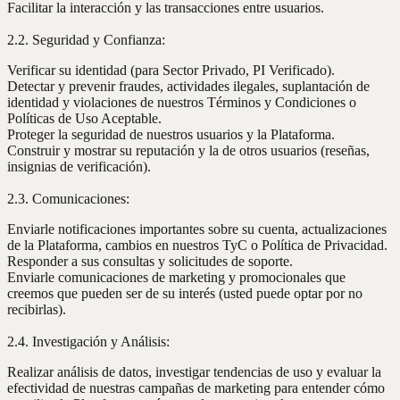
Facilitar la interacción y las transacciones entre usuarios.
2.2. Seguridad y Confianza:
Verificar su identidad (para Sector Privado, PI Verificado).
Detectar y prevenir fraudes, actividades ilegales, suplantación de
identidad y violaciones de nuestros Términos y Condiciones o
Políticas de Uso Aceptable.
Proteger la seguridad de nuestros usuarios y la Plataforma.
Construir y mostrar su reputación y la de otros usuarios (reseñas,
insignias de verificación).
2.3. Comunicaciones:
Enviarle notificaciones importantes sobre su cuenta, actualizaciones
de la Plataforma, cambios en nuestros TyC o Política de Privacidad.
Responder a sus consultas y solicitudes de soporte.
Enviarle comunicaciones de marketing y promocionales que
creemos que pueden ser de su interés (usted puede optar por no
recibirlas).
2.4. Investigación y Análisis:
Realizar análisis de datos, investigar tendencias de uso y evaluar la
efectividad de nuestras campañas de marketing para entender cómo