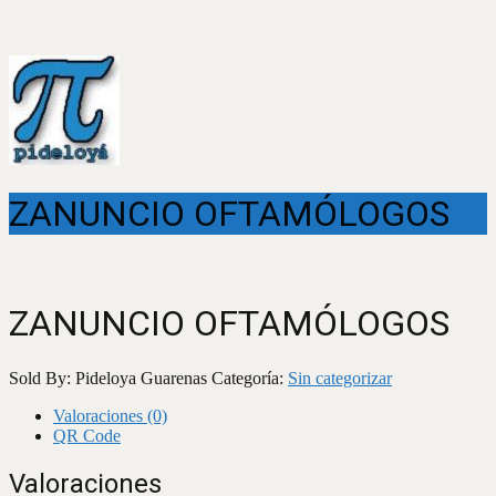
ZANUNCIO OFTAMÓLOGOS
ZANUNCIO OFTAMÓLOGOS
Sold By: Pideloya Guarenas
Categoría:
Sin categorizar
Valoraciones (0)
QR Code
Valoraciones