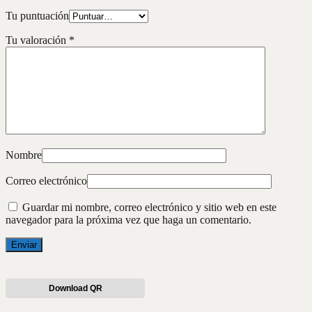
Tu puntuación
Tu valoración
*
Nombre
Correo electrónico
Guardar mi nombre, correo electrónico y sitio web en este
navegador para la próxima vez que haga un comentario.
Download QR