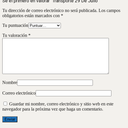
Sé el primero en valorar “Transporte 29 De Julio”
Tu dirección de correo electrónico no será publicada.
Los campos
obligatorios están marcados con
*
Tu puntuación
Tu valoración
*
Nombre
Correo electrónico
Guardar mi nombre, correo electrónico y sitio web en este
navegador para la próxima vez que haga un comentario.