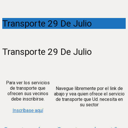
Transporte 29 De Julio
Transporte 29 De Julio
Para ver los servicios
de transporte que
Navegue libremente por el link de
ofrecen sus vecinos
abajo y vea quien ofrece el servicio
debe inscribirse.
de transporte que Ud. necesita en
su sector
Inscríbase aquí