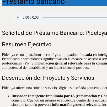
Préstamo bancario
Solicitud de Préstamo Bancario: Pideloy
Resumen Ejecutivo
Pideloya es una plataforma tecnológica innovadora,
basada en intelig
identificado oportunidades significativas en la escasez de acceso a ser
profesionales «Pi», y
información general relevante para la comu
alto potencial de rentabilidad y un impacto social positivo.
Descripción del Proyecto y Servicios
Pideloya ofrece una suite de servicios digitales diseñada para empod
Buscador Inteligente Impulsado por IA (Información y Com
comercio. Cuando un usuario se encuentra dentro de la aplicaci
sino que también proveerá
información general relevante
, in