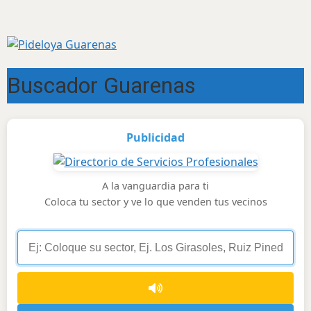
Buscador Guarenas
Publicidad
A la vanguardia para ti
Coloca tu sector y ve lo que venden tus vecinos