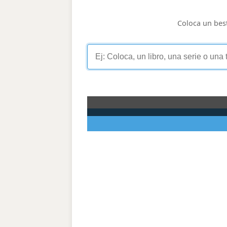
Coloca un best 