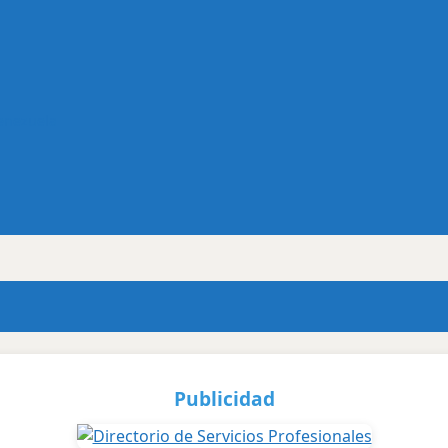
Venezuela
Publicidad