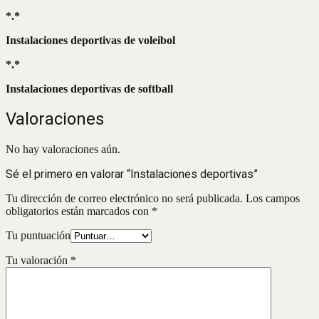
*.*
Instalaciones deportivas de voleibol
*.*
Instalaciones deportivas de softball
Valoraciones
No hay valoraciones aún.
Sé el primero en valorar “Instalaciones deportivas”
Tu dirección de correo electrónico no será publicada.
Los campos
obligatorios están marcados con
*
Tu puntuación
Tu valoración
*