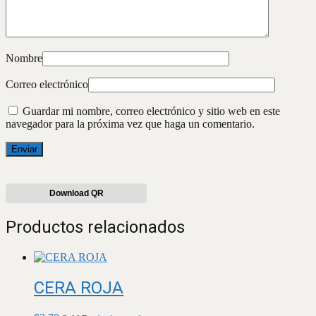
Nombre
Correo electrónico
Guardar mi nombre, correo electrónico y sitio web en este
navegador para la próxima vez que haga un comentario.
Download QR
Productos relacionados
CERA ROJA