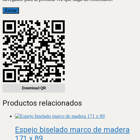
Download QR
Productos relacionados
Espejo biselado marco de madera
171 x 89