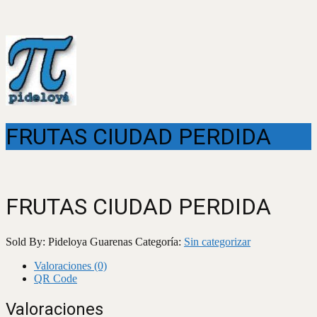
FRUTAS CIUDAD PERDIDA
FRUTAS CIUDAD PERDIDA
Sold By: Pideloya Guarenas
Categoría:
Sin categorizar
Valoraciones (0)
QR Code
Valoraciones