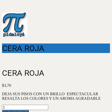
CERA ROJA
CERA ROJA
$
3,70
DEJA SUS PISOS CON UN BRILLO ESPECTACULAR
RESALTA LOS COLORES Y UN AROMA AGRADABLE
CERA
ROJA