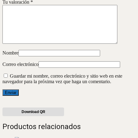
Tu valoración
*
Nombre
Correo electrónico
Guardar mi nombre, correo electrónico y sitio web en este
navegador para la próxima vez que haga un comentario.
Download QR
Productos relacionados