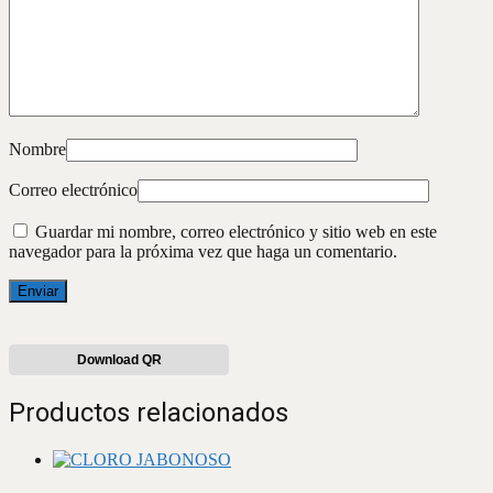
Nombre
Correo electrónico
Guardar mi nombre, correo electrónico y sitio web en este
navegador para la próxima vez que haga un comentario.
Download QR
Productos relacionados