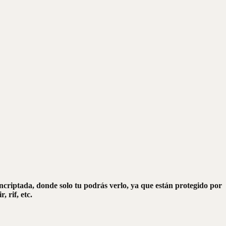
ncriptada, donde solo tu podrás verlo, ya que están protegido por
 rif, etc.