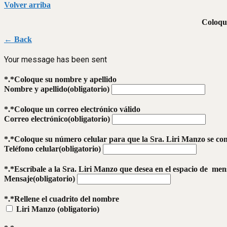
Volver arriba
Coloque
← Back
Your message has been sent
*.*Coloque su nombre y apellido
Nombre y apellido
(obligatorio)
*.*Coloque un correo electrónico válido
Correo electrónico
(obligatorio)
*.*Coloque su número celular para que la Sra. Liri Manzo se c
Teléfono celular
(obligatorio)
*.*Escríbale a la Sra. Liri Manzo que desea en el espacio de men
Mensaje
(obligatorio)
*.*Rellene el cuadrito del nombre
Liri Manzo
(obligatorio)