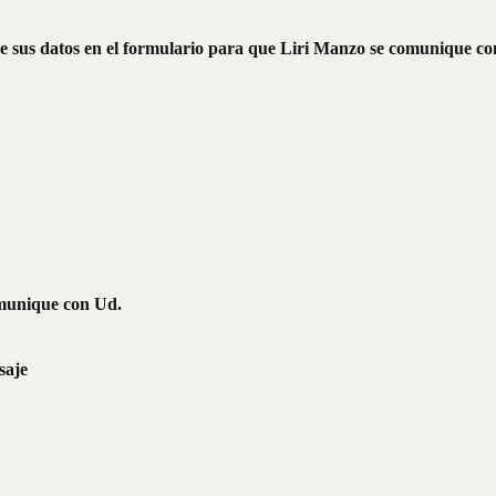
 sus datos en el formulario para que Liri Manzo se comunique co
omunique con Ud.
saje