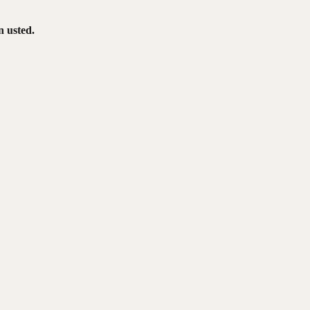
n usted.