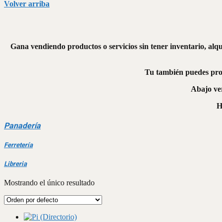
Volver arriba
Gana vendiendo productos o servicios sin tener inventario, alq
Tu también puedes pro
Abajo ve
H
Panadería
Ferretería
Libreria
Mostrando el único resultado