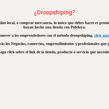
¿Droopshiping?
uilar local, o comprar mercancía, lo único que debes hacer es promo
hayan hecho una tienda con Pídeloya.
mover a los emprendedores con el método droopshiping,
click aqu
rás los Negocios, comercios, emprendimientos y profesionales que
aga click sobre el link de la tienda, producto o servicio que necesite