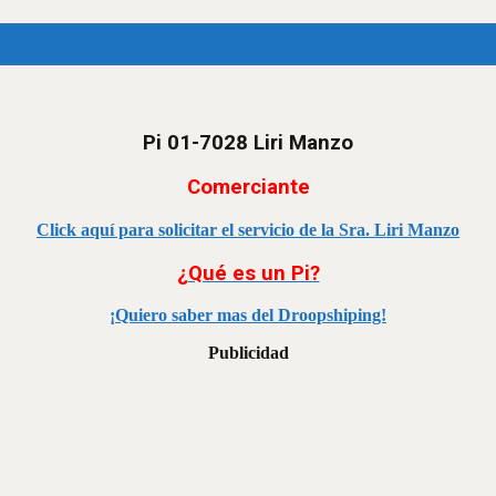
Pi 01-7028 Liri Manzo
Comerciante
Click aquí para solicitar el servicio de la Sra. Liri Manzo
¿Qué es un Pi?
¡Quiero saber mas del Droopshiping!
Publicidad