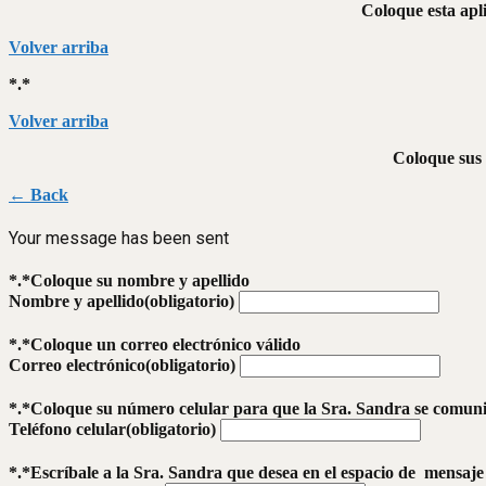
Coloque esta apli
Volver arriba
*.*
Volver arriba
Coloque sus 
← Back
Your message has been sent
*.*Coloque su nombre y apellido
Nombre y apellido
(obligatorio)
*.*Coloque un correo electrónico válido
Correo electrónico
(obligatorio)
*.*Coloque su número celular para que la Sra. Sandra se comun
Teléfono celular
(obligatorio)
*.*Escríbale a la Sra. Sandra que desea en el espacio de mensaje