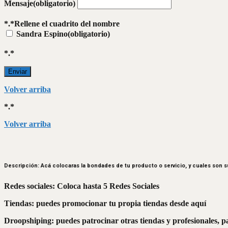
Mensaje
(obligatorio)
*.*Rellene el cuadrito del nombre
Sandra Espino
(obligatorio)
*.*
Enviar
Volver arriba
*.*
Volver arriba
Descripción: Acá colocaras la bondades de tu producto o servicio, y cuales son s
Redes sociales: Coloca hasta 5 Redes Sociales
Tiendas: puedes promocionar tu propia tiendas desde aquí
Droopshiping: puedes patrocinar otras tiendas y profesionales, p