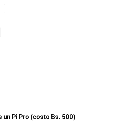
 un Pi Pro (costo Bs. 500)