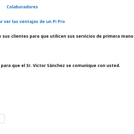
Colaboradores
ar ver las ventajas de un Pi Pro
e sus clientes para que utilicen sus servicios de primera mano
 para que el Sr. Victor Sánchez se comunique con usted.