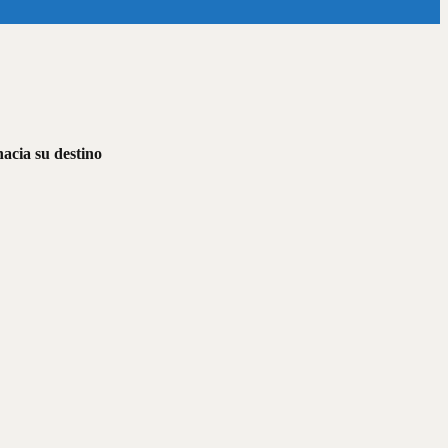
hacia su destino