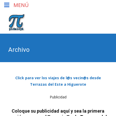
MENÚ
Archivo
Click para ver los viajes de l@s vecin@s desde
Terrazas del Este a Higuerote
Publicidad
Coloque su publicidad aquí y sea la primera