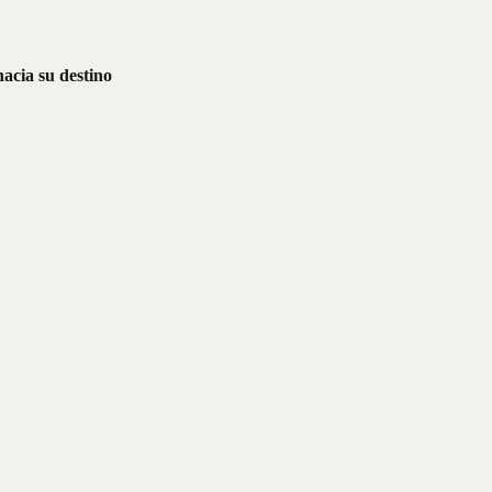
hacia su destino