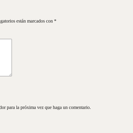
gatorios están marcados con
*
ador para la próxima vez que haga un comentario.