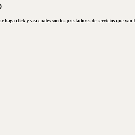
o
r haga click y vea cuales son los prestadores de servicios que van 