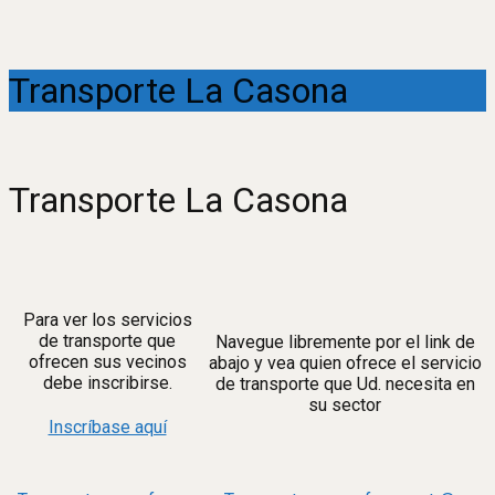
Transporte La Casona
Transporte La Casona
Para ver los servicios
de transporte que
Navegue libremente por el link de
ofrecen sus vecinos
abajo y vea quien ofrece el servicio
debe inscribirse.
de transporte que Ud. necesita en
su sector
Inscríbase aquí