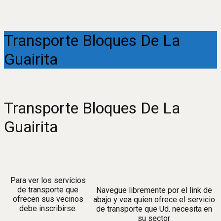
Transporte Bloques De La
Guairita
Transporte Bloques De La
Guairita
Para ver los servicios
de transporte que
Navegue libremente por el link de
ofrecen sus vecinos
abajo y vea quien ofrece el servicio
debe inscribirse.
de transporte que Ud. necesita en
su sector