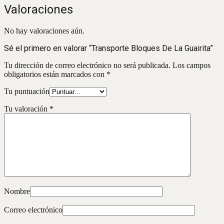
Valoraciones
No hay valoraciones aún.
Sé el primero en valorar “Transporte Bloques De La Guairita”
Tu dirección de correo electrónico no será publicada.
Los campos
obligatorios están marcados con
*
Tu puntuación
Tu valoración
*
Nombre
Correo electrónico