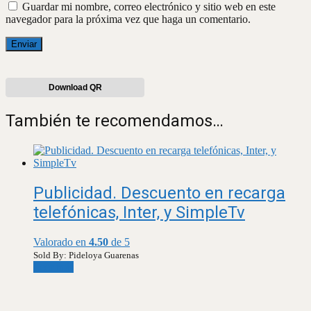
Guardar mi nombre, correo electrónico y sitio web en este
navegador para la próxima vez que haga un comentario.
Download QR
También te recomendamos…
Publicidad. Descuento en recarga
telefónicas, Inter, y SimpleTv
Valorado en
4.50
de 5
Sold By: Pideloya Guarenas
Leer más