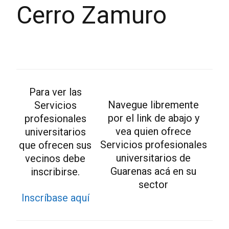
Cerro Zamuro
Para ver las
Navegue libremente
Servicios
por el link de abajo y
profesionales
vea quien ofrece
universitarios
Servicios profesionales
que ofrecen sus
universitarios de
vecinos debe
Guarenas acá en su
inscribirse.
sector
Inscríbase aquí