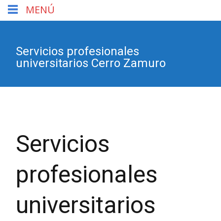
MENÚ
Servicios profesionales
universitarios Cerro Zamuro
Servicios
profesionales
universitarios