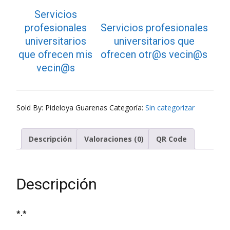
Servicios
profesionales
Servicios profesionales
universitarios
universitarios que
que ofrecen mis
ofrecen otr@s vecin@s
vecin@s
Sold By: Pideloya Guarenas
Categoría:
Sin categorizar
Descripción
Valoraciones (0)
QR Code
Descripción
*.*