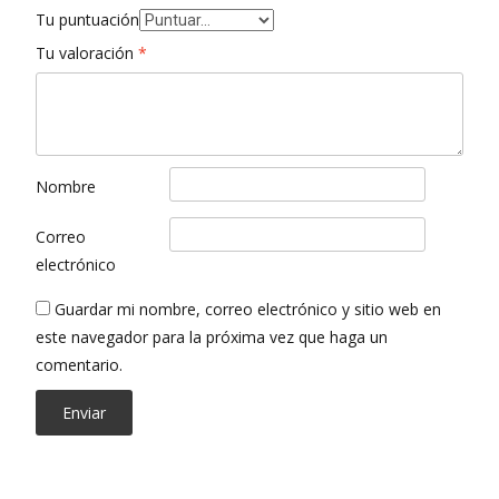
Tu puntuación
Tu valoración
*
Nombre
Correo
electrónico
Guardar mi nombre, correo electrónico y sitio web en
este navegador para la próxima vez que haga un
comentario.