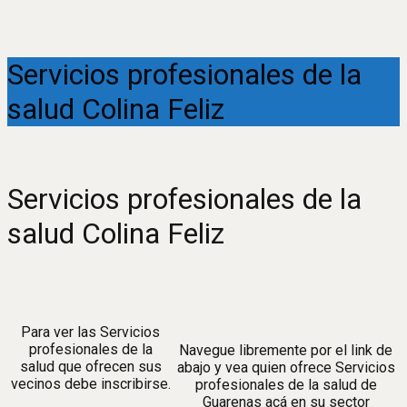
Servicios profesionales de la
salud Colina Feliz
Servicios profesionales de la
salud Colina Feliz
Para ver las Servicios
profesionales de la
Navegue libremente por el link de
salud que ofrecen sus
abajo y vea quien ofrece Servicios
vecinos debe inscribirse.
profesionales de la salud de
Guarenas acá en su sector