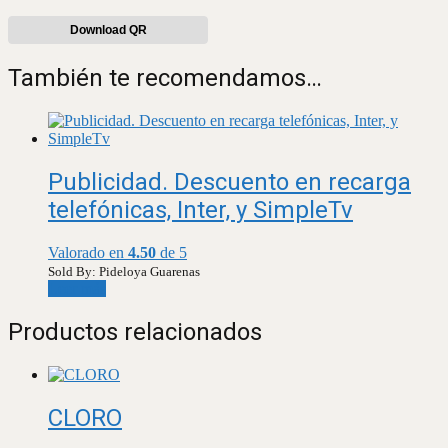
Download QR
También te recomendamos…
Publicidad. Descuento en recarga
telefónicas, Inter, y SimpleTv
Valorado en
4.50
de 5
Sold By: Pideloya Guarenas
Leer más
Productos relacionados
CLORO