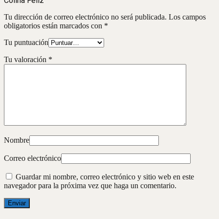
Colina Feliz”
Tu dirección de correo electrónico no será publicada.
Los campos
obligatorios están marcados con
*
Tu puntuación
Tu valoración
*
Nombre
Correo electrónico
Guardar mi nombre, correo electrónico y sitio web en este
navegador para la próxima vez que haga un comentario.