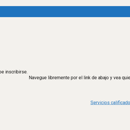
e inscribirse.
Navegue libremente por el link de abajo y vea qui
Servicios califica