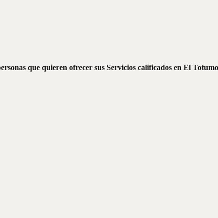
ersonas que quieren ofrecer sus Servicios calificados en El Totumo 