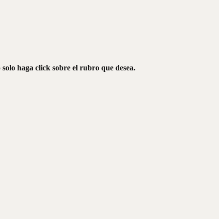
solo haga click sobre el rubro que desea.