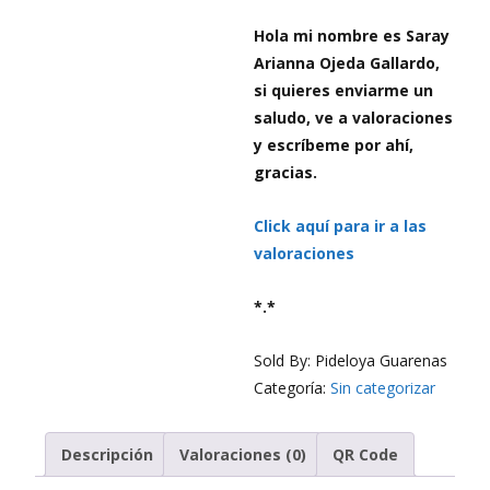
Hola mi nombre es Saray
Arianna Ojeda Gallardo,
si quieres enviarme un
saludo, ve a valoraciones
y escríbeme por ahí,
gracias.
Click aquí para ir a las
valoraciones
*.*
Sold By: Pideloya Guarenas
Categoría:
Sin categorizar
Descripción
Valoraciones (0)
QR Code