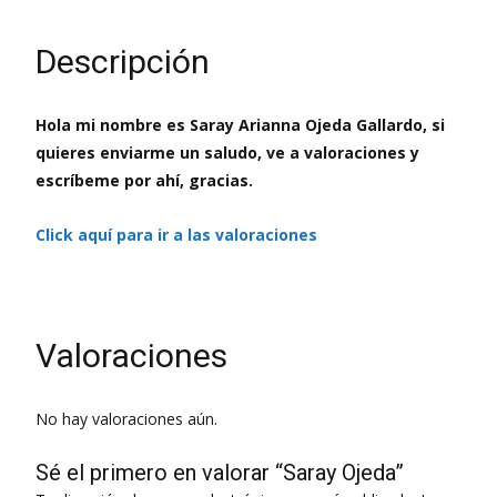
Descripción
Hola mi nombre es Saray Arianna Ojeda Gallardo, si
quieres enviarme un saludo, ve a valoraciones y
escríbeme por ahí, gracias.
Click aquí para ir a las valoraciones
Valoraciones
No hay valoraciones aún.
Sé el primero en valorar “Saray Ojeda”