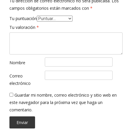
Tu dirección de correo electrónico no será publicada.
Los
campos obligatorios están marcados con
*
Tu puntuación
Tu valoración
*
Nombre
Correo
electrónico
Guardar mi nombre, correo electrónico y sitio web en
este navegador para la próxima vez que haga un
comentario.