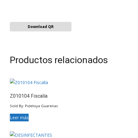
Download QR
Productos relacionados
Z010104 Fiscalía
Sold By: Pideloya Guarenas
Leer más