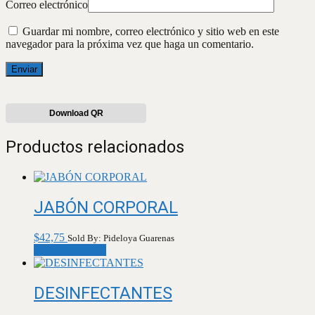
Correo electrónico
Guardar mi nombre, correo electrónico y sitio web en este
navegador para la próxima vez que haga un comentario.
Download QR
Productos relacionados
JABÓN CORPORAL
$
42,75
Sold By: Pideloya Guarenas
Añadir al carrito
DESINFECTANTES