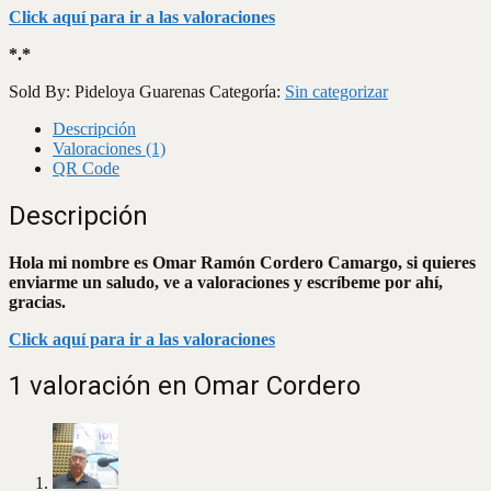
Click aquí para ir a las valoraciones
*.*
Sold By: Pideloya Guarenas
Categoría:
Sin categorizar
Descripción
Valoraciones (1)
QR Code
Descripción
Hola mi nombre es Omar Ramón Cordero Camargo, si quieres
enviarme un saludo, ve a valoraciones y escríbeme por ahí,
gracias.
Click aquí para ir a las valoraciones
1 valoración en
Omar Cordero