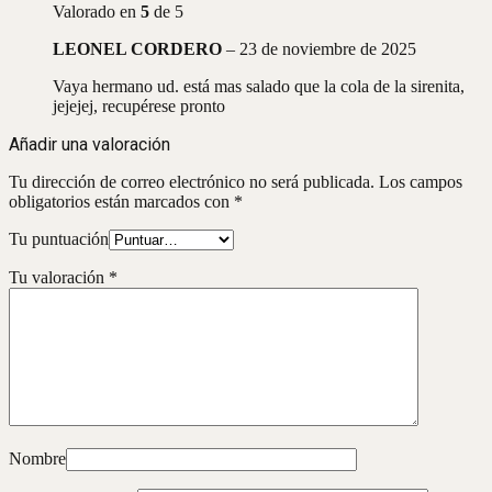
Valorado en
5
de 5
LEONEL CORDERO
–
23 de noviembre de 2025
Vaya hermano ud. está mas salado que la cola de la sirenita,
jejejej, recupérese pronto
Añadir una valoración
Tu dirección de correo electrónico no será publicada.
Los campos
obligatorios están marcados con
*
Tu puntuación
Tu valoración
*
Nombre