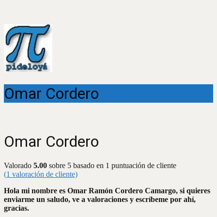
Omar Cordero
Omar Cordero
Valorado
5.00
sobre 5 basado en
1
puntuación de cliente
(
1
valoración de cliente)
Hola mi nombre es Omar Ramón Cordero Camargo, si quieres
enviarme un saludo, ve a valoraciones y escríbeme por ahí,
gracias.