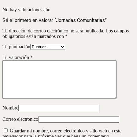
No hay valoraciones aún.
Sé el primero en valorar “Jornadas Comunitarias”
Tu dirección de correo electrónico no será publicada.
Los campos
obligatorios están marcados con
*
Tu puntuación
Tu valoración
*
Nombre
Correo electrónico
Guardar mi nombre, correo electrónico y sitio web en este
navegador para la próxima vez que haga un comentario.