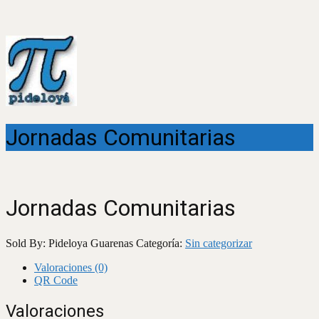
Jornadas Comunitarias
Jornadas Comunitarias
Sold By: Pideloya Guarenas
Categoría:
Sin categorizar
Valoraciones (0)
QR Code
Valoraciones