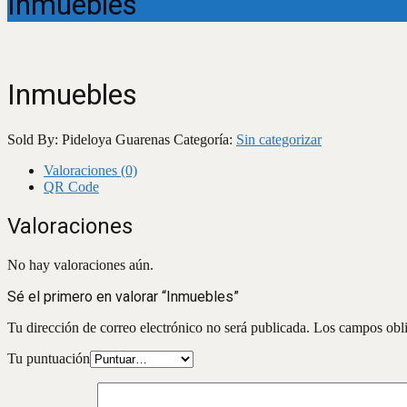
Inmuebles
Inmuebles
Sold By: Pideloya Guarenas
Categoría:
Sin categorizar
Valoraciones (0)
QR Code
Valoraciones
No hay valoraciones aún.
Sé el primero en valorar “Inmuebles”
Tu dirección de correo electrónico no será publicada.
Los campos obli
Tu puntuación