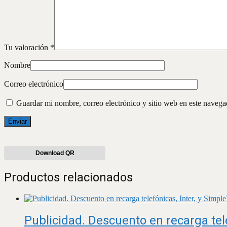
Tu valoración
*
Nombre
Correo electrónico
Guardar mi nombre, correo electrónico y sitio web en este naveg
Download QR
Productos relacionados
Publicidad. Descuento en recarga tele