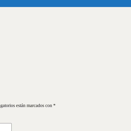
gatorios están marcados con
*