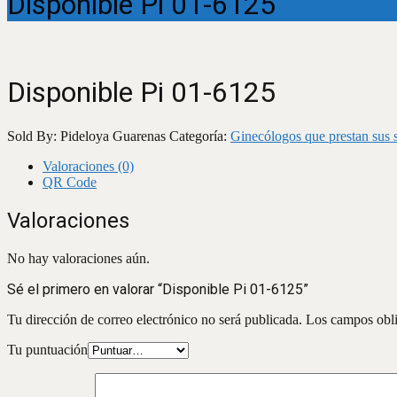
Disponible Pi 01-6125
Disponible Pi 01-6125
Sold By: Pideloya Guarenas
Categoría:
Ginecólogos que prestan sus s
Valoraciones (0)
QR Code
Valoraciones
No hay valoraciones aún.
Sé el primero en valorar “Disponible Pi 01-6125”
Tu dirección de correo electrónico no será publicada.
Los campos obli
Tu puntuación