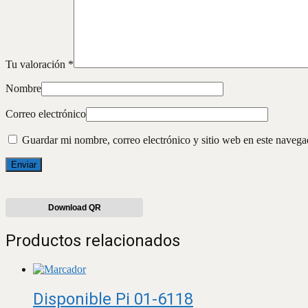
Tu valoración
*
Nombre
Correo electrónico
Guardar mi nombre, correo electrónico y sitio web en este naveg
Download QR
Productos relacionados
Disponible Pi 01-6118