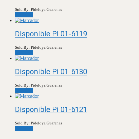
Sold By: Pideloya Guarenas
Leer más
Disponible Pi 01-6119
Sold By: Pideloya Guarenas
Leer más
Disponible Pi 01-6130
Sold By: Pideloya Guarenas
Leer más
Disponible Pi 01-6121
Sold By: Pideloya Guarenas
Leer más