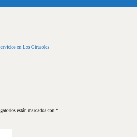
ervicios en Los Girasoles
gatorios están marcados con
*