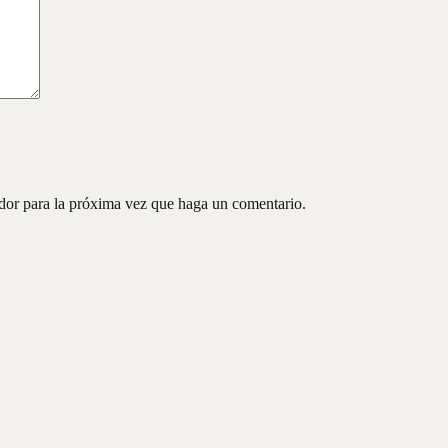
ador para la próxima vez que haga un comentario.