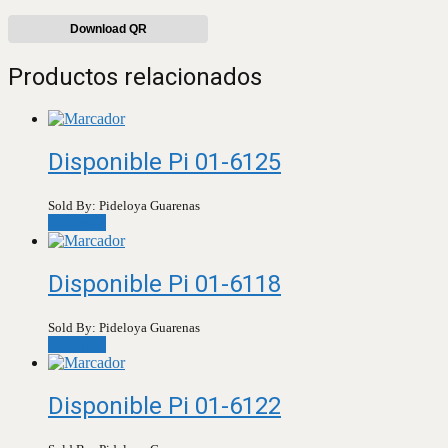
Download QR
Productos relacionados
Disponible Pi 01-6125
Sold By: Pideloya Guarenas
Leer más
Disponible Pi 01-6118
Sold By: Pideloya Guarenas
Leer más
Disponible Pi 01-6122