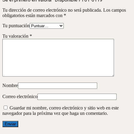
Tu dirección de correo electrónico no será publicada.
Los campos
obligatorios están marcados con
*
Tu puntuación
Tu valoración
*
Nombre
Correo electrónico
Guardar mi nombre, correo electrónico y sitio web en este
navegador para la próxima vez que haga un comentario.