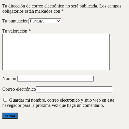
Tu dirección de correo electrónico no será publicada.
Los campos
obligatorios están marcados con
*
Tu puntuación
Tu valoración
*
Nombre
Correo electrónico
Guardar mi nombre, correo electrónico y sitio web en este
navegador para la próxima vez que haga un comentario.