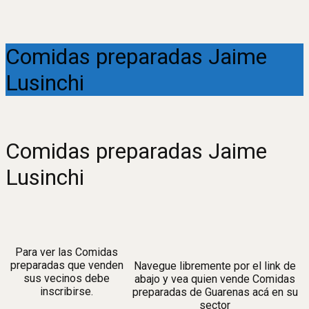
Comidas preparadas Jaime
Lusinchi
Comidas preparadas Jaime
Lusinchi
Para ver las Comidas
preparadas que venden
Navegue libremente por el link de
sus vecinos debe
abajo y vea quien vende Comidas
inscribirse.
preparadas de Guarenas acá en su
sector