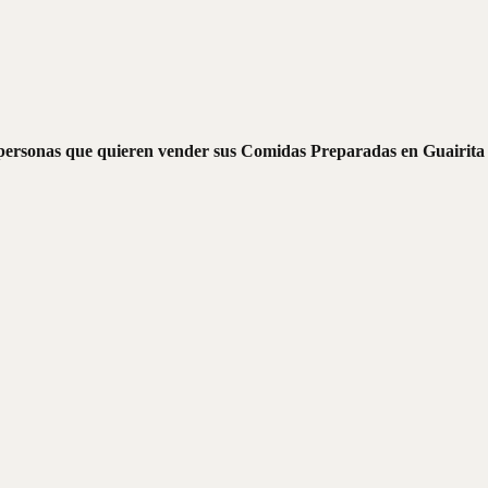
personas que quieren vender sus Comidas Preparadas en Guairita s