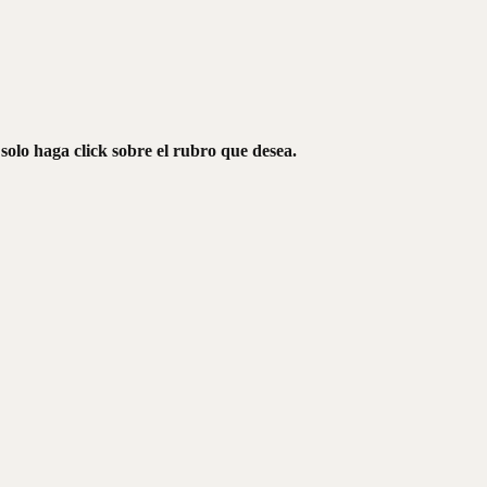
olo haga click sobre el rubro que desea.