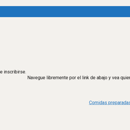
 inscribirse.
Navegue libremente por el link de abajo y vea qu
Comidas preparada