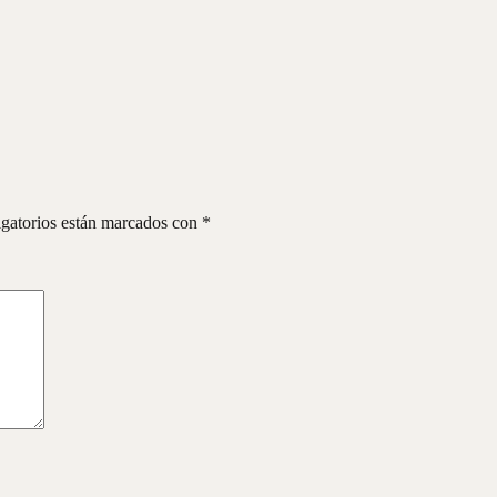
gatorios están marcados con
*