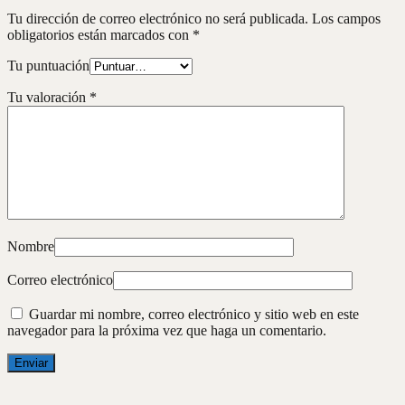
Tu dirección de correo electrónico no será publicada.
Los campos
obligatorios están marcados con
*
Tu puntuación
Tu valoración
*
Nombre
Correo electrónico
Guardar mi nombre, correo electrónico y sitio web en este
navegador para la próxima vez que haga un comentario.