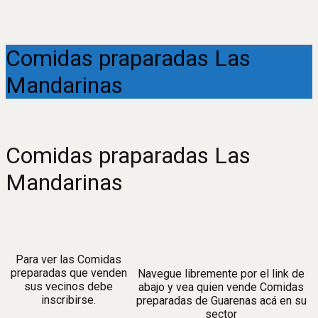
Comidas praparadas Las
Mandarinas
Comidas praparadas Las
Mandarinas
Para ver las Comidas
preparadas que venden
Navegue libremente por el link de
sus vecinos debe
abajo y vea quien vende Comidas
inscribirse.
preparadas de Guarenas acá en su
sector