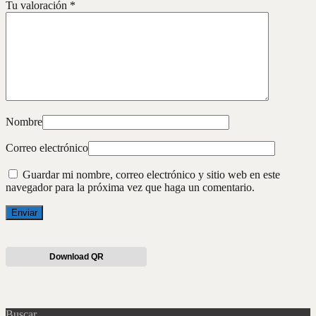
Tu valoración
*
Nombre
Correo electrónico
Guardar mi nombre, correo electrónico y sitio web en este
navegador para la próxima vez que haga un comentario.
Download QR
Buscar