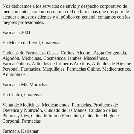
Nos dedicamos a los servicios de envío y despacho corporativo de
medicamentos, contamos con una red de farmacias que nos permite
atender a nuestros clientes y al público en general, contamos con los
mejores profesionales.
Farmacia 2001
En Menca de Leoni, Guarenas
Cadenas de Farmacias, Gasas, Curitas, Alcohol, Agua Oxigenada,
Algodón, Medicinas, Cosméticos, Jarabes, Misceláneos,
Farmacéuticos, Artículos de Primeros Auxilios, Artículos de Higiene
Personal, Farmacias, Maquillajes, Farmacias Online, Medicamentos,
Antibióticos
Farmacia Mis Morochas
En Centro, Guarenas
Venta de Medicinas, Medicamentos, Farmacias, Productos de
Dietética y Nutrición, Cuidado de las Manos, Cuidado de las
Piernas y Pies, Cuidado Íntimo Femenino, Cuidado e Higiene
Corporal, Farmacias
Farmacia Karlemar