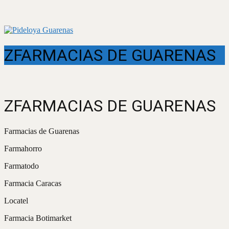
ZFARMACIAS DE GUARENAS
ZFARMACIAS DE GUARENAS
Farmacias de Guarenas
Farmahorro
Farmatodo
Farmacia Caracas
Locatel
Farmacia Botimarket