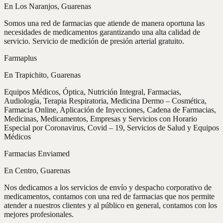
En Los Naranjos, Guarenas
Somos una red de farmacias que atiende de manera oportuna las
necesidades de medicamentos garantizando una alta calidad de
servicio. Servicio de medición de presión arterial gratuito.
Farmaplus
En Trapichito, Guarenas
Equipos Médicos, Óptica, Nutrición Integral, Farmacias,
Audiología, Terapia Respiratoria, Medicina Dermo – Cosmética,
Farmacia Online, Aplicación de Inyecciones, Cadena de Farmacias,
Medicinas, Medicamentos, Empresas y Servicios con Horario
Especial por Coronavirus, Covid – 19, Servicios de Salud y Equipos
Médicos
Farmacias Enviamed
En Centro, Guarenas
Nos dedicamos a los servicios de envío y despacho corporativo de
medicamentos, contamos con una red de farmacias que nos permite
atender a nuestros clientes y al público en general, contamos con los
mejores profesionales.