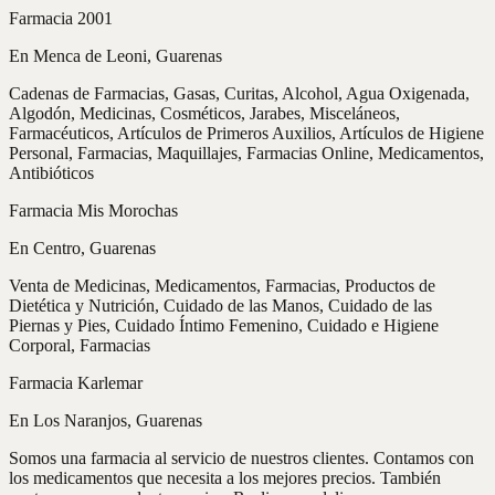
Farmacia 2001
En Menca de Leoni, Guarenas
Cadenas de Farmacias, Gasas, Curitas, Alcohol, Agua Oxigenada,
Algodón, Medicinas, Cosméticos, Jarabes, Misceláneos,
Farmacéuticos, Artículos de Primeros Auxilios, Artículos de Higiene
Personal, Farmacias, Maquillajes, Farmacias Online, Medicamentos,
Antibióticos
Farmacia Mis Morochas
En Centro, Guarenas
Venta de Medicinas, Medicamentos, Farmacias, Productos de
Dietética y Nutrición, Cuidado de las Manos, Cuidado de las
Piernas y Pies, Cuidado Íntimo Femenino, Cuidado e Higiene
Corporal, Farmacias
Farmacia Karlemar
En Los Naranjos, Guarenas
Somos una farmacia al servicio de nuestros clientes. Contamos con
los medicamentos que necesita a los mejores precios. También