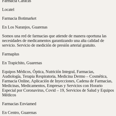
Farmacia Caracas
Locatel
Farmacia Botimarket
En Los Naranjos, Guarenas
Somos una red de farmacias que atiende de manera oportuna las
necesidades de medicamentos garantizando una alta calidad de
servicio. Servicio de medición de presión arterial gratuito.
Farmaplus
En Trapichito, Guarenas
Equipos Médicos, Óptica, Nutrición Integral, Farmacias,
Audiología, Terapia Respiratoria, Medicina Dermo – Cosmética,
Farmacia Online, Aplicación de Inyecciones, Cadena de Farmacias,
Medicinas, Medicamentos, Empresas y Servicios con Horario
Especial por Coronavirus, Covid – 19, Servicios de Salud y Equipos
Médicos
Farmacias Enviamed
En Centro, Guarenas