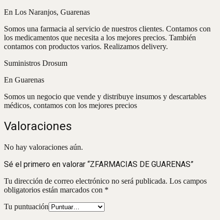
En Los Naranjos, Guarenas
Somos una farmacia al servicio de nuestros clientes. Contamos con
los medicamentos que necesita a los mejores precios. También
contamos con productos varios. Realizamos delivery.
Suministros Drosum
En Guarenas
Somos un negocio que vende y distribuye insumos y descartables
médicos, contamos con los mejores precios
Valoraciones
No hay valoraciones aún.
Sé el primero en valorar “ZFARMACIAS DE GUARENAS”
Tu dirección de correo electrónico no será publicada.
Los campos
obligatorios están marcados con
*
Tu puntuación