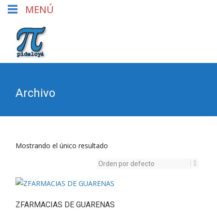
MENÚ
Archivo
Mostrando el único resultado
ZFARMACIAS DE GUARENAS